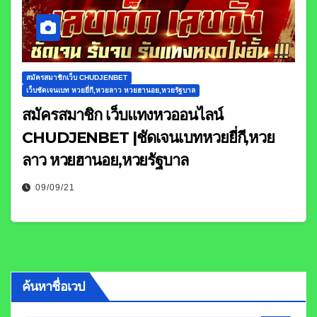
สมัครสมาชิกเว็บ CHUDJENBET
เว็บชัดเจนเบท หวยยี่กี,หวยลาว หวยฮานอย,หวยรัฐบาล
สมัครสมาชิก เว็บแทงหวออนไลน์
CHUDJENBET |ชัดเจนเบทหวยยี่กี,หวย
ลาว หวยฮานอย,หวยรัฐบาล
09/09/21
ค้นหาชื่อเวป