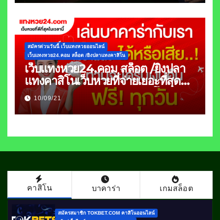
สมัครด่วนวันนี้ เว็บแทงหวยออนไลน์
เว็บแทงหวย24.คอม สล็อต /ยิงปลาแทงคาสิโน
เว็บแทงหวย24.คอม สล็อต /ยิงปลา
แทงคาสิโนเว็บหวยที่จ่ายเยอะที่สุด
3ตัว1000 2ตัว100 ระบบออโต้
10/09/21
คาสิโน
บาคาร่า
เกมสล็อต
สมัครสมาชิก TOKBET.COM คาสิโนออนไลน์