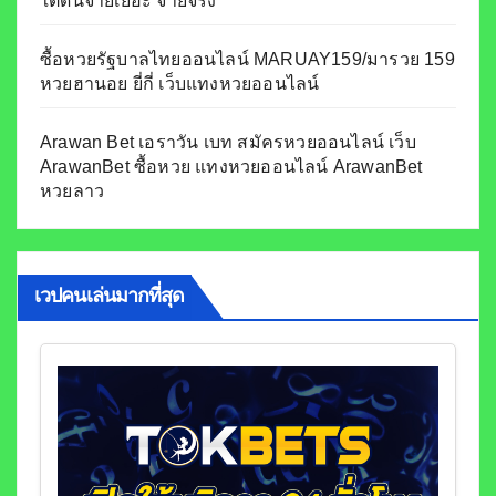
ใต้ดินจ่ายเยอะ จ่ายจริง
ซื้อหวยรัฐบาลไทยออนไลน์ MARUAY159/มารวย 159
หวยฮานอย ยี่กี่ เว็บแทงหวยออนไลน์
Arawan Bet เอราวัน เบท สมัครหวยออนไลน์ เว็บ
ArawanBet ซื้อหวย แทงหวยออนไลน์ ArawanBet
หวยลาว
เวปคนเล่นมากที่สุด