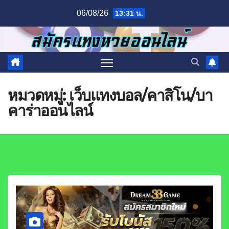
Skip
06/08/26
13:31 น.
to
content
หมวดหมู่:
เว็บแทงบอล/คาสิโน/บา
คาร่าออนไลน์