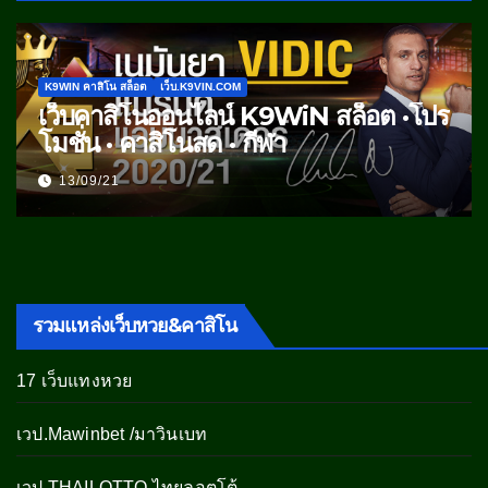
สมัครด่วนวันนี้ เว็บแทงหวยออนไลน์
เว็บแทงหวย24.คอม สล็อต /ยิงปลาแทงคาสิโน
‎โปร
เว็บแทงหวย24.คอม สล็อต /ยิงปลาแทง
คาสิโนเว็บหวยที่จ่ายเยอะที่สุด 3ตัว10
2ตัว100 ระบบออโต้
10/09/21
รวมแหล่งเว็บหวย&คาสิโน
17 เว็บแทงหวย
เวป.Mawinbet /มาวินเบท
เวป.THAILOTTO ไทยลอตโต้