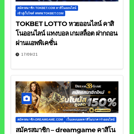
สมัครสมาชิก TOKBET.COM คาสิโนออนไลน์
เข้าสู่เว็บไซต์ WWW.TOKBET.COM
TOKBET LOTTO หวยออนไลน์ คาสิ
โนออนไลน์ แทงบอล เกมสล็อต ฝากถอน
ผ่านแอพพิเคชั่น
17/09/21
สมัครสมาชิก-DREAMGAME.COM
เว็บแทงบอล/คาสิโน/บาคาร่าออนไลน์
สมัครสมาชิก – dreamgame คาสิโน