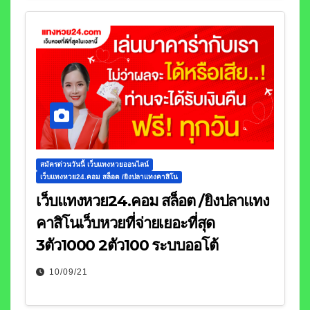
สมัครด่วนวันนี้ เว็บแทงหวยออนไลน์
เว็บแทงหวย24.คอม สล็อต /ยิงปลาแทงคาสิโน
เว็บแทงหวย24.คอม สล็อต /ยิงปลาแทง
คาสิโนเว็บหวยที่จ่ายเยอะที่สุด
3ตัว1000 2ตัว100 ระบบออโต้
10/09/21