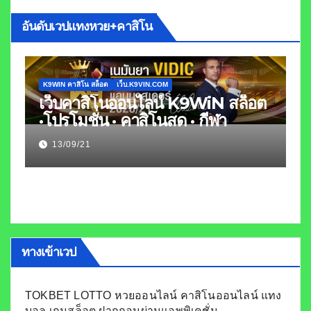
อันดับเวปแทงหวย+คาสิโน
สมัครด่วนวันนี้ เว็บแทงหวยออนไลน์
ล็อต
เว็บแทงหวย24.คอม สล็อต /ยิงปลาแทงคาสิโน
เว็บแทงหวย24.คอม สล็อต /ยิงปลา
แทงคาสิโนเว็บหวยที่จ่ายเยอะที่สุด
3ตัว1000 2ตัว100 ระบบออโต้
10/09/21
ทางเข้าเวป
TOKBET LOTTO หวยออนไลน์ คาสิโนออนไลน์ แทง
บอล เกมสล็อต ฝากถอนผ่านแอพพิเคชั่น