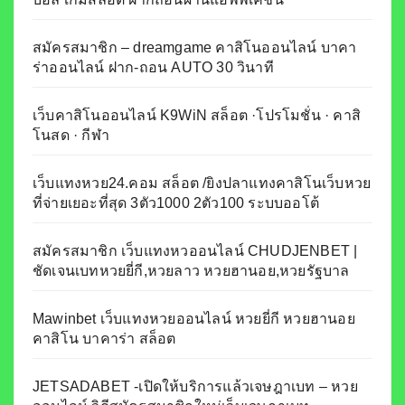
สมัครสมาชิก – dreamgame คาสิโนออนไลน์ บาคา
ร่าออนไลน์ ฝาก-ถอน AUTO 30 วินาที
เว็บคาสิโนออนไลน์ K9WiN ‎สล็อต ·‎โปรโมชั่น · ‎คาสิ
โนสด · ‎กีฬา
เว็บแทงหวย24.คอม สล็อต /ยิงปลาแทงคาสิโนเว็บหวย
ที่จ่ายเยอะที่สุด 3ตัว1000 2ตัว100 ระบบออโต้
สมัครสมาชิก เว็บแทงหวออนไลน์ CHUDJENBET |
ชัดเจนเบทหวยยี่กี,หวยลาว หวยฮานอย,หวยรัฐบาล
Mawinbet เว็บแทงหวยออนไลน์ หวยยี่กี หวยฮานอย
คาสิโน บาคาร่า สล็อต
JETSADABET -เปิดให้บริการแล้วเจษฎาเบท – หวย