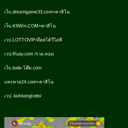
เว็บ.dreamgame33.com+คาสิโน
เว็บ.K9Win.COM+คาสิโน
เวป.LOTTOVIP/ล๊อตโต้วีไอพี
เวป.Ruay.com /รวย.คอม
เว็บ.tode-โต๊ด.com
แทงหวย24.com+คาสิโน
เวป. kohkonglotto/