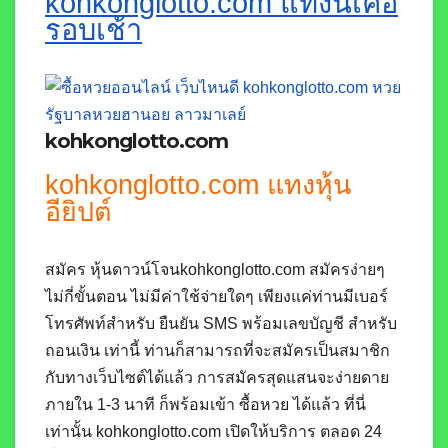
kohkonglotto.com. ใหม่ เว็ปแทงหวย
kohkonglotto.com แทงหัวก้อย.
kohkonglotto.com แทงนิเคอิ
รอบเช้า
kohkonglotto.com
kohkonglotto.com แทงหุ้น
อียิปต์
สมัคร หุ้นดาวน์โจนkohkonglotto.com สมัครง่ายๆ
ไม่กี่ขั้นตอน ไม่มีค่าใช้จ่ายใดๆ เพียงแค่ท่านมีเบอร์
โทรศัพท์สำหรับ ยืนยัน SMS พร้อมเลขบัญชี สำหรับ
ถอนเงิน เท่านี้ ท่านก็สามารถที่จะสมัครเป็นสมาชิก