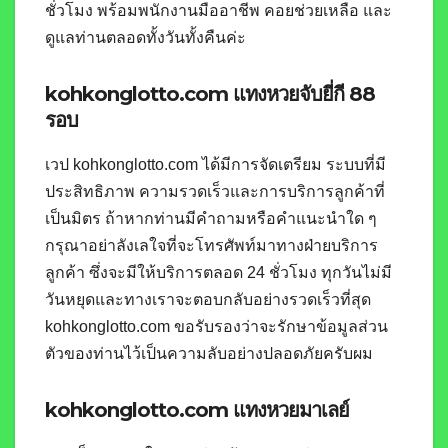
กับทางเว็บไซต์ได้แล้ว การสมัครสุดแสนจะง่ายดาย
ภายใน 1-3 นาที ก็พร้อมเข้า ซื้อหวย ได้แล้ว ที่นี่
เท่านั้น kohkonglotto.com เปิดให้บริการ ตลอด 24
ชั่วโมง พร้อมพนักงานมืออาชีพ คอยช่วยเหลือ และ
ดูแลท่านตลอดทั้งวันทั้งคืนค่ะ
kohkonglotto.com แทงหวยจับยี่กี 88
รอบ
เวป kohkonglotto.com ได้มีการจัดเตรียม ระบบที่มี
ประสิทธิภาพ ความรวดเร็วและการบริการลูกค้าที่
เป็นมิตร ถ้าหากท่านมีคำถามหรือคำแนะนำใด ๆ
กรุณาอย่าลังเลใจที่จะโทรศัพท์มาทางฝ่ายบริการ
ลูกค้า ซึ่งจะมีให้บริการตลอด 24 ชั่วโมง ทุกวันไม่มี
วันหยุดและทางเราจะตอบกลับอย่างรวดเร็วที่สุด
kohkonglotto.com ขอรับรองว่าจะรักษาข้อมูลส่วน
ตัวของท่านไว้เป็นความลับอย่างปลอดภัยครับผม