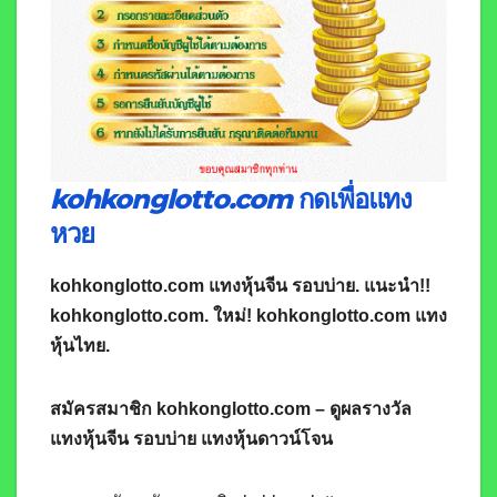
kohkonglotto.com
กดเพื่อแทง
หวย
kohkonglotto.com แทงหุ้นจีน รอบบ่าย. แนะนำ!!
kohkonglotto.com. ใหม่! kohkonglotto.com แทง
หุ้นไทย.