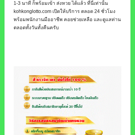
สำหรับ ยืนยัน SMS พร้อมเลขบัญชี สำหรับถอนเงิน
เท่านี้ ท่านก็สามารถที่จะสมัครเป็นสมาชิกกับทาง
เว็บไซต์ได้แล้ว การสมัครสุดแสนจะง่ายดาย ภายใน
1-3 นาที ก็พร้อมเข้า ส่งหวย ได้แล้ว ที่นี่เท่านั้น
kohkonglotto.com เปิดให้บริการ ตลอด 24 ชั่วโมง
พร้อมพนักงานมืออาชีพ คอยช่วยเหลือ และดูแลท่าน
ตลอดทั้งวันทั้งคืนครับ
ซื้อหวยออนไลน์ เว็บไหนดี kohkonglotto.com หวยรัฐบาลหวย
ฮานอย ลาวมาเลย์