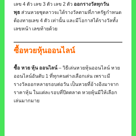
วิธีเล่น หวยลาวออนไลน์ หวยลาวจะมีรางวัลได้แก่
เลข 4 ตัว เลข 3 ตัว เลข 2 ตัว
ออกรางวัลทุกวัน
พุธ
ส่วนหวยชุดลาวจะได้รางวัลตามที่ภาครัฐกำหนด
ต้องทายเลข 4 ตัว เท่านั้น และมีโอกาสได้รางวัลทั้ง
เลขหน้า เลขท้ายด้วย
ซื้อหวยหุ้นออนไลน์
ซื้อ หวย หุ้น ออนไลน์
– วิธีเล่นหวยหุ้นออนไลน์ หวย
ออนไลน์อันดับ 1 ที่ทุกคนต่างเลือกเล่น เพราะมี
รางวัลออกหลายรอบต่อวัน เป็นหวยที่อ้างอิงมาจาก
ราคาหุ้น ในแต่ละรอบที่ปิดตลาด หวยหุ้นมีให้เลือก
เล่นมากมาย