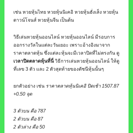
เช่น หวยหุ้นไทย หวยหุ้นนิเคอิ หวยหุ้นฮั่งเส็ง หวยหุ้น
ดาวน์โจนส์ หวยหุ้นจีน เป็นต้น
วิธีเล่นหวยหุ้นออนไลน์ หวยหุ้นออนไลน์ มีรอบการ
ออกรางวัลในแต่ละวันเยอะ เพราะอ้างอิงมาจาก
ราคาตลาดหุ้น ซึ่งแต่ละหุ้นจะมีเวลาปิดที่ไม่ตรงกัน ดู
เวลาปิดตลาดหุ้นที่นี่
วิธีการเล่นหวยหุ้นออนไลน์ ให้ดู
ที่เลข 3 ตัว และ 2 ตัวสุดท้ายของดัชนีหุ้นนั้นๆ
ยกตัวอย่าง เช่น
ราคาตลาดหุ้นนิเคอิ ปิดเช้า 1507.87
+0.50 จุด