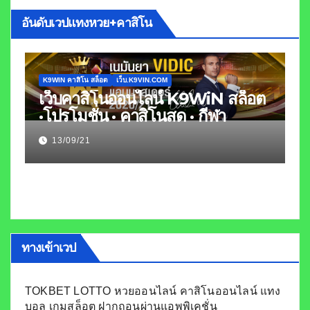
อันดับเวปแทงหวย+คาสิโน
สมัครด่วนวันนี้ เว็บแทงหวยออนไลน์
ต
ส
เว็บแทงหวย24.คอม สล็อต /ยิงปลาแทงคาสิโน
เว
เว็บแทงหวย24.คอม สล็อต /ยิงปลา
ส
แทงคาสิโนเว็บหวยที่จ่ายเยอะที่สุด
C
3ตัว1000 2ตัว100 ระบบออโต้
ก
10/09/21
ทางเข้าเวป