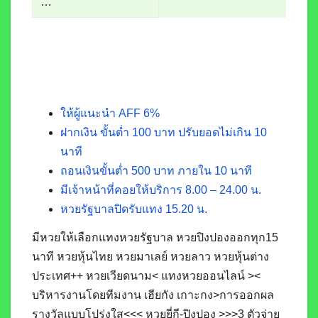
ทั้งหมด รอบต่อวัน
(ตลอด 24ชม.) โปรโม
ชั่นการยิงเลขยี่กีดังนี้
…
ซื้อหวยออนไลน์ เว็บไหนดี kohkonglotto.com หวยรัฐบาลหวย
ฮานอย ลาวมาเลย์
ให้ผู้แนะนำ AFF 6%
ฝากเงิน ขั้นต่ำ 100 บาท ปรับยอดไม่เกิน 10
นาที
ถอนเงินขั้นต่ำ 500 บาท ภายใน 10 นาที
มีเจ้าหน้าที่คอยให้บริการ 8.00 – 24.00 น.
หวยรัฐบาลปิดรับแทง 15.20 น.
มีหวยให้เลือกแทงหวยรัฐบาล หวยปิงปองออกทุก15