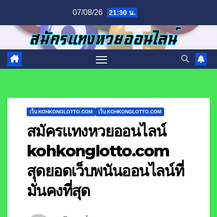
Skip
07/08/26
21:30 น.
to
content
เว็บ.KOHKONGLOTTO.COM
เว็บ.KOHKONGLOTTO.COM
สมัครแทงหวยออนไลน์
kohkonglotto.com
สุดยอดเว็บพนันออนไลน์ที่
มั่นคงที่สุด