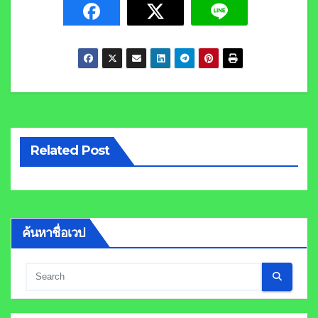
หากสมาชิกมีข้อสงสัยหรือสอบถามข้อมูลเพิ่มเติมได้
Related Post
ค้นหาชื่อเวป